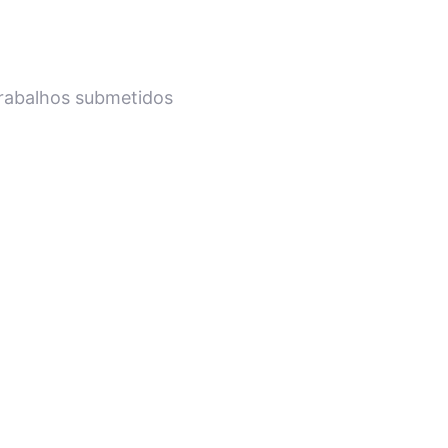
trabalhos submetidos