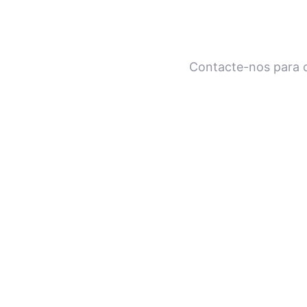
Contacte-nos para c