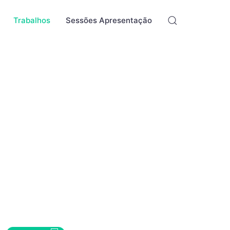
Trabalhos
Sessões Apresentação