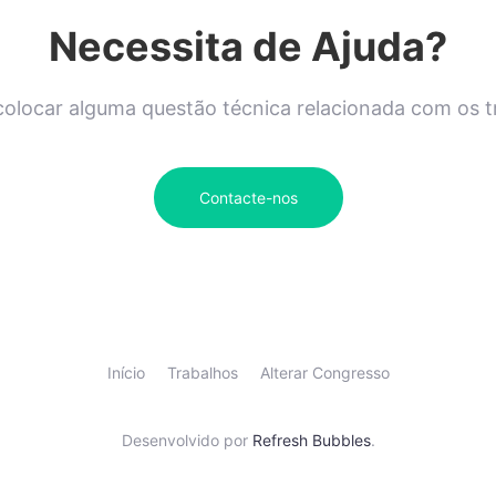
Necessita de Ajuda?
olocar alguma questão técnica relacionada com os 
Contacte-nos
Início
Trabalhos
Alterar Congresso
Desenvolvido por
Refresh Bubbles
.