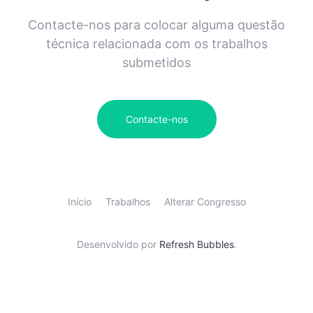
Contacte-nos para colocar alguma questão
técnica relacionada com os trabalhos
submetidos
Contacte-nos
Início
Trabalhos
Alterar Congresso
Desenvolvido por
Refresh Bubbles
.