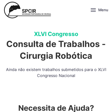
Menu
XLVI Congresso
Consulta de Trabalhos -
Cirurgia Robótica
Ainda não existem trabalhos submetidos para o XLVI
Congresso Nacional
Necessita de Ajuda?