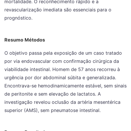
mortalidade. O reconhecimento rápido e a
revascularização imediata são essenciais para o
prognóstico.
Resumo Métodos
O objetivo passa pela exposição de um caso tratado
por via endovascular com confirmação cirúrgica da
viabilidade intestinal. Homem de 57 anos recorreu à
urgência por dor abdominal súbita e generalizada.
Encontrava-se hemodinamicamente estável, sem sinais
de peritonite e sem elevação de lactatos. A
investigação revelou oclusão da artéria mesentérica
superior (AMS), sem pneumatose intestinal.