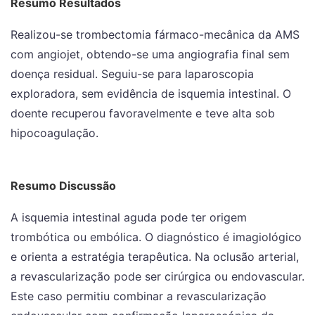
Resumo Resultados
Realizou-se trombectomia fármaco-mecânica da AMS
com angiojet, obtendo-se uma angiografia final sem
doença residual. Seguiu-se para laparoscopia
exploradora, sem evidência de isquemia intestinal. O
doente recuperou favoravelmente e teve alta sob
hipocoagulação.
Resumo Discussão
A isquemia intestinal aguda pode ter origem
trombótica ou embólica. O diagnóstico é imagiológico
e orienta a estratégia terapêutica. Na oclusão arterial,
a revascularização pode ser cirúrgica ou endovascular.
Este caso permitiu combinar a revascularização