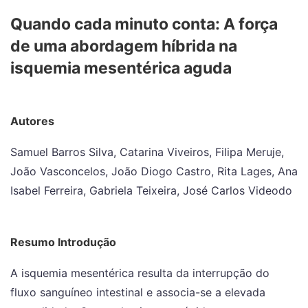
Quando cada minuto conta: A força
de uma abordagem híbrida na
isquemia mesentérica aguda
Autores
Samuel Barros Silva, Catarina Viveiros, Filipa Meruje,
João Vasconcelos, João Diogo Castro, Rita Lages, Ana
Isabel Ferreira, Gabriela Teixeira, José Carlos Videodo
Resumo Introdução
A isquemia mesentérica resulta da interrupção do
fluxo sanguíneo intestinal e associa-se a elevada