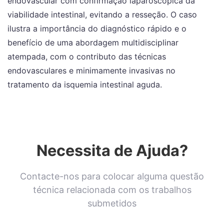
endovascular com confirmação laparoscópica da
viabilidade intestinal, evitando a resseção. O caso
ilustra a importância do diagnóstico rápido e o
benefício de uma abordagem multidisciplinar
atempada, com o contributo das técnicas
endovasculares e minimamente invasivas no
tratamento da isquemia intestinal aguda.
Necessita de Ajuda?
Contacte-nos para colocar alguma questão
técnica relacionada com os trabalhos
submetidos