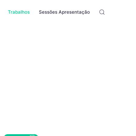
Trabalhos
Sessões Apresentação