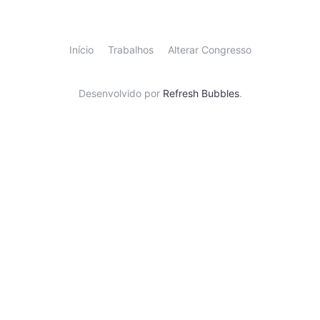
Início
Trabalhos
Alterar Congresso
Desenvolvido por
Refresh Bubbles
.