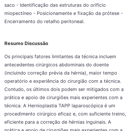
saco - Identificação das estruturas do orifício
miopectíneo - Posicionamente e fixação da prótese -
Encerramento do retalho peritoneal.
Resumo Discussão
Os principais fatores limitantes da técnica incluem
antecedentes cirúrgicos abdominais do doente
(incluindo correção prévia da hérnia), maior tempo
operatório e experiência do cirurgião com a técnica.
Contudo, os últimos dois podem ser mitigados com a
prática e apoio de cirurgiões mais experientes com a
técnica. A Hernioplastia TAPP laparoscópica é um
procedimento cirúrgico eficaz e, com suficiente treino,
eficiente para a correção de hérnias inguinais. A
prática e apoio de cirurgiões mais experientes com a