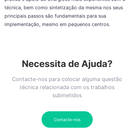
técnica, bem como sintetização da mesma nos seus
principais passos são fundamentais para sua
implementação, mesmo em pequenos centros.
Necessita de Ajuda?
Contacte-nos para colocar alguma questão
técnica relacionada com os trabalhos
submetidos
Contacte-nos