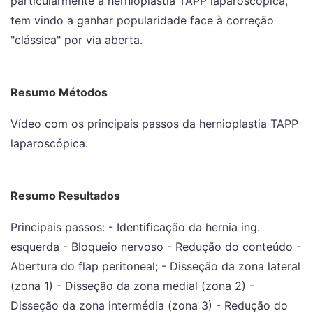
particularmente a hernioplastia TAPP laparoscópica,
tem vindo a ganhar popularidade face à correção
"clássica" por via aberta.
Resumo Métodos
Vídeo com os principais passos da hernioplastia TAPP
laparoscópica.
Resumo Resultados
Principais passos: - Identificação da hernia ing.
esquerda - Bloqueio nervoso - Redução do conteúdo -
Abertura do flap peritoneal; - Disseção da zona lateral
(zona 1) - Disseção da zona medial (zona 2) -
Disseção da zona intermédia (zona 3) - Redução do