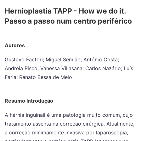
Hernioplastia TAPP - How we do it.
Passo a passo num centro periférico
Autores
Gustavo Factori; Miguel Semião; António Costa;
Andreia Pisco; Vanessa Villasana; Carlos Nazário; Luís
Faria; Renato Bessa de Melo
Resumo Introdução
A hérnia inguinail é uma patologia muito comum, cujo
tratamento assenta na correção cirúrgica. Atualmente,
a correção minimamente invasiva por laparoscopia,