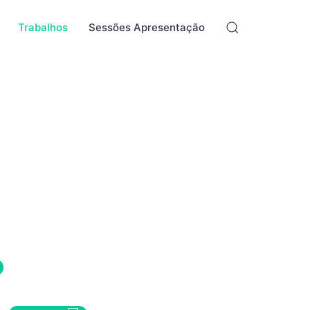
Trabalhos
Sessões Apresentação