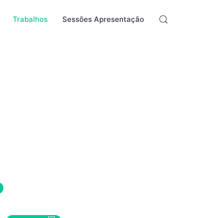
Trabalhos
Sessões Apresentação