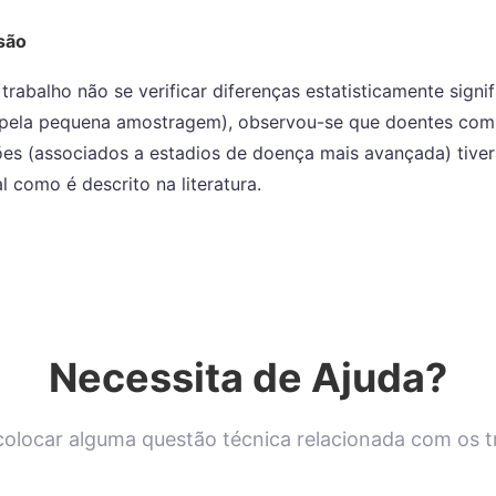
são
trabalho não se verificar diferenças estatisticamente signif
 pela pequena amostragem), observou-se que doentes com
es (associados a estadios de doença mais avançada) tiv
l como é descrito na literatura.
Necessita de Ajuda?
olocar alguma questão técnica relacionada com os 