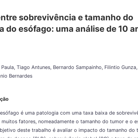
ntre sobrevivência e tamanho do
 do esófago: uma análise de 10 a
o Paula, Tiago Antunes, Bernardo Sampainho, Filintio Gunza
onio Bernardes
ução
esófago é uma patologia com uma taxa baixa de sobreviv
 muitos fatores, nomeadamente o tamanho do tumor e o e
bjetivo deste trabalho é avaliar o impacto do tamanho do