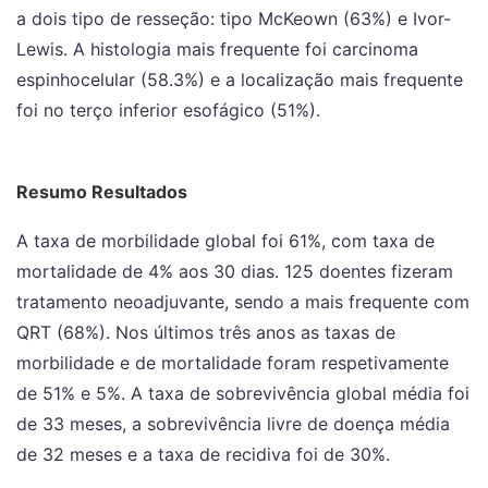
a dois tipo de resseção: tipo McKeown (63%) e Ivor-
Lewis. A histologia mais frequente foi carcinoma
espinhocelular (58.3%) e a localização mais frequente
foi no terço inferior esofágico (51%).
Resumo Resultados
A taxa de morbilidade global foi 61%, com taxa de
mortalidade de 4% aos 30 dias. 125 doentes fizeram
tratamento neoadjuvante, sendo a mais frequente com
QRT (68%). Nos últimos três anos as taxas de
morbilidade e de mortalidade foram respetivamente
de 51% e 5%. A taxa de sobrevivência global média foi
de 33 meses, a sobrevivência livre de doença média
de 32 meses e a taxa de recidiva foi de 30%.