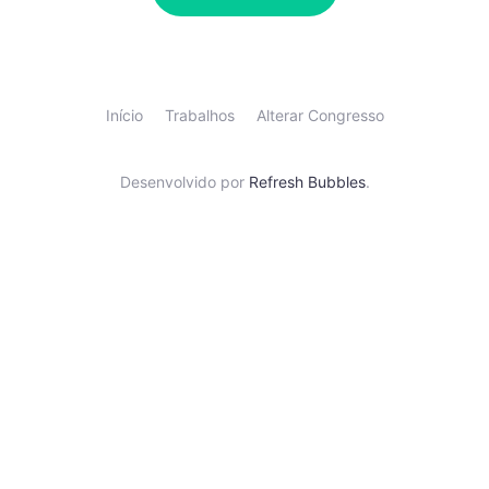
Início
Trabalhos
Alterar Congresso
Desenvolvido por
Refresh Bubbles
.