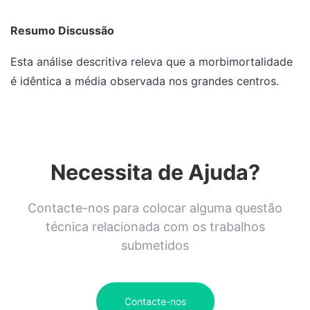
Resumo Discussão
Esta análise descritiva releva que a morbimortalidade
é idêntica a média observada nos grandes centros.
Necessita de Ajuda?
Contacte-nos para colocar alguma questão
técnica relacionada com os trabalhos
submetidos
Contacte-nos