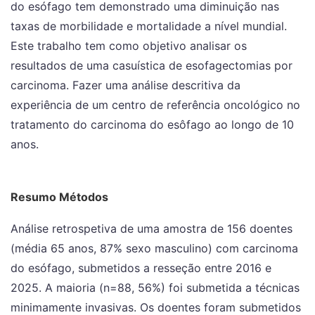
do esófago tem demonstrado uma diminuição nas
taxas de morbilidade e mortalidade a nível mundial.
Este trabalho tem como objetivo analisar os
resultados de uma casuística de esofagectomias por
carcinoma. Fazer uma análise descritiva da
experiência de um centro de referência oncológico no
tratamento do carcinoma do esôfago ao longo de 10
anos.
Resumo Métodos
Análise retrospetiva de uma amostra de 156 doentes
(média 65 anos, 87% sexo masculino) com carcinoma
do esófago, submetidos a resseção entre 2016 e
2025. A maioria (n=88, 56%) foi submetida a técnicas
minimamente invasivas. Os doentes foram submetidos