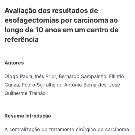
Avaliação dos resultados de
esofagectomias por carcinoma ao
longo de 10 anos em um centro de
referência
Autores
Diogo Paula, Inês Prior, Bernardo Sampainho, Filintio
Gunza, Pedro Serralheiro, António Bernardes, José
Guilherme Tralhão
Resumo Introdução
A centralização do tratamento cirúrgico do carcinoma