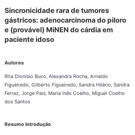
Sincronicidade rara de tumores
gástricos: adenocarcinoma do piloro
e (provável) MiNEN do cárdia em
paciente idoso
Autores
Rita Dionísio Buco, Alexandra Rocha, Arnaldo
Figueiredo, Gilberto Figueiredo, Sandra Hilário, Sandra
Ferraz, Jorge Pais, Maria Inês Coelho, Miguel Coelho
dos Santos
Resumo Introdução