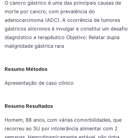
O cancro gástrico é uma das principais causas de
morte por cancro, com prevalência do
adenocarcinoma (ADC). A ocorrência de tumores
gástricos síncronos é invulgar e constitui um desafio
diagnóstico e terapêutico Objetivo: Relatar dupla
malignidade gástrica rara
Resumo Métodos
Apresentação de caso clínico
Resumo Resultados
Homem, 88 anos, com várias comorbilidades, que
recorreu ao SU por intolerância alimentar com 2
semanas. Hemodinamicamente estável, não tinha