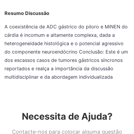
Resumo Discussão
A coexistência de ADC gástrico do piloro e MiNEN do
cárdia é incomum e altamente complexa, dada a
heterogeneidade histológica e o potencial agressivo
do componente neuroendócrino Conclusão: Este é um
dos escassos casos de tumores gástricos síncronos
reportados e realça a importância da discussão
multidisciplinar e da abordagem individualizada
Necessita de Ajuda?
Contacte-nos para colocar alguma questão