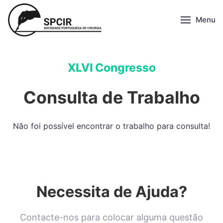
Menu
XLVI Congresso
Consulta de Trabalho
Não foi possível encontrar o trabalho para consulta!
Necessita de Ajuda?
Contacte-nos para colocar alguma questão