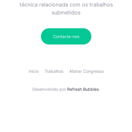
técnica relacionada com os trabalhos
submetidos
Contacte-nos
Início
Trabalhos
Alterar Congresso
Desenvolvido por
Refresh Bubbles
.