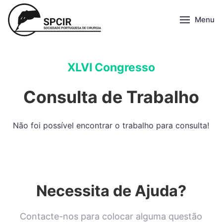
Menu
XLVI Congresso
Consulta de Trabalho
Não foi possível encontrar o trabalho para consulta!
Necessita de Ajuda?
Contacte-nos para colocar alguma questão