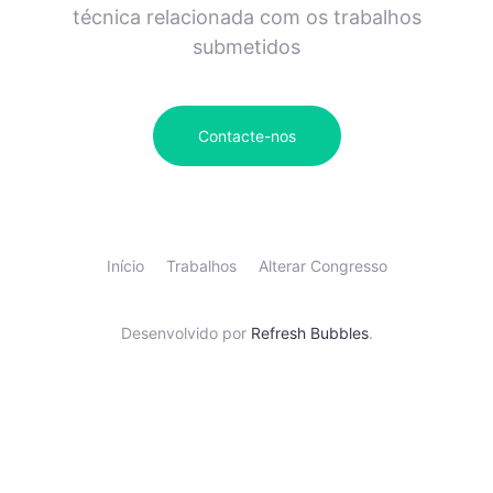
técnica relacionada com os trabalhos
submetidos
Contacte-nos
Início
Trabalhos
Alterar Congresso
Desenvolvido por
Refresh Bubbles
.