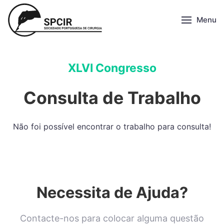
Menu
XLVI Congresso
Consulta de Trabalho
Não foi possível encontrar o trabalho para consulta!
Necessita de Ajuda?
Contacte-nos para colocar alguma questão