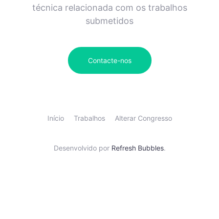
técnica relacionada com os trabalhos
submetidos
Contacte-nos
Início
Trabalhos
Alterar Congresso
Desenvolvido por
Refresh Bubbles
.