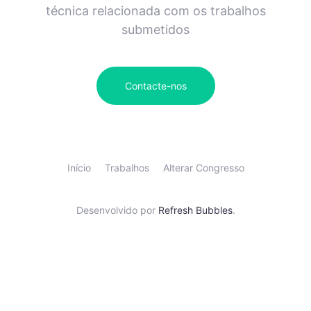
técnica relacionada com os trabalhos
submetidos
Contacte-nos
Início
Trabalhos
Alterar Congresso
Desenvolvido por
Refresh Bubbles
.