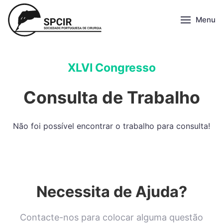
Menu
XLVI Congresso
Consulta de Trabalho
Não foi possível encontrar o trabalho para consulta!
Necessita de Ajuda?
Contacte-nos para colocar alguma questão