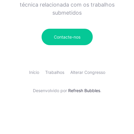
técnica relacionada com os trabalhos
submetidos
Contacte-nos
Início
Trabalhos
Alterar Congresso
Desenvolvido por
Refresh Bubbles
.