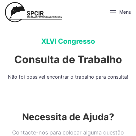
Menu
XLVI Congresso
Consulta de Trabalho
Não foi possível encontrar o trabalho para consulta!
Necessita de Ajuda?
Contacte-nos para colocar alguma questão