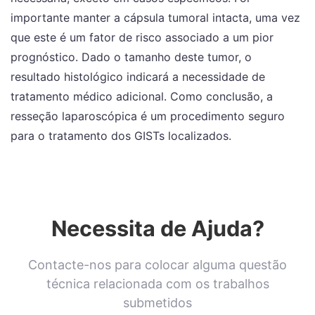
importante manter a cápsula tumoral intacta, uma vez
que este é um fator de risco associado a um pior
prognóstico. Dado o tamanho deste tumor, o
resultado histológico indicará a necessidade de
tratamento médico adicional. Como conclusão, a
resseção laparoscópica é um procedimento seguro
para o tratamento dos GISTs localizados.
Necessita de Ajuda?
Contacte-nos para colocar alguma questão
técnica relacionada com os trabalhos
submetidos