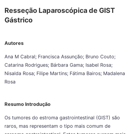
Resseção Laparoscópica de GIST
Gástrico
Autores
Ana M Cabral; Francisca Assunção; Bruno Couto;
Catarina Rodrigues; Bárbara Gama; Isabel Rosa;
Nisalda Rosa; Filipe Martins; Fátima Bairos; Madalena
Rosa
Resumo Introdução
Os tumores do estroma gastrointestinal (GIST) são
raros, mas representam o tipo mais comum de