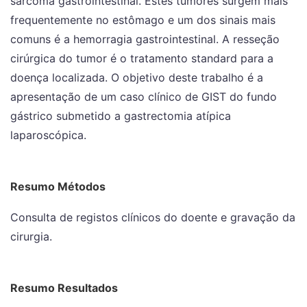
sarcoma gastrointestinal. Estes tumores surgem mais
frequentemente no estômago e um dos sinais mais
comuns é a hemorragia gastrointestinal. A resseção
cirúrgica do tumor é o tratamento standard para a
doença localizada. O objetivo deste trabalho é a
apresentação de um caso clínico de GIST do fundo
gástrico submetido a gastrectomia atípica
laparoscópica.
Resumo Métodos
Consulta de registos clínicos do doente e gravação da
cirurgia.
Resumo Resultados