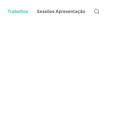
Trabalhos
Sessões Apresentação