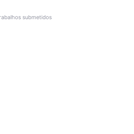
trabalhos submetidos