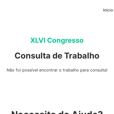
Início
XLVI Congresso
Consulta de Trabalho
Não foi possível encontrar o trabalho para consulta!