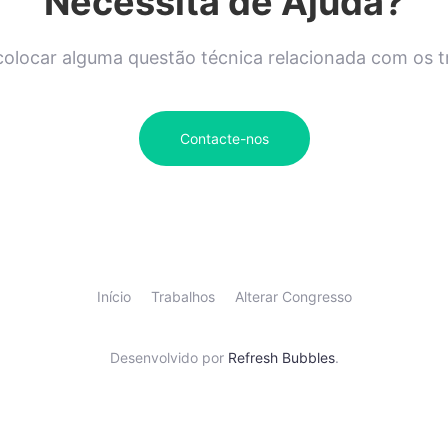
Necessita de Ajuda?
olocar alguma questão técnica relacionada com os 
Contacte-nos
Início
Trabalhos
Alterar Congresso
Desenvolvido por
Refresh Bubbles
.