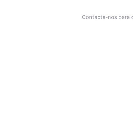
Contacte-nos para c