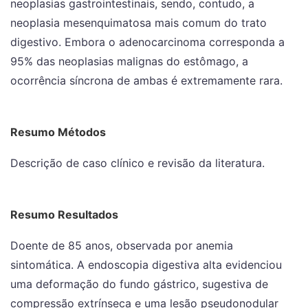
neoplasias gastrointestinais, sendo, contudo, a
neoplasia mesenquimatosa mais comum do trato
digestivo. Embora o adenocarcinoma corresponda a
95% das neoplasias malignas do estômago, a
ocorrência síncrona de ambas é extremamente rara.
Resumo Métodos
Descrição de caso clínico e revisão da literatura.
Resumo Resultados
Doente de 85 anos, observada por anemia
sintomática. A endoscopia digestiva alta evidenciou
uma deformação do fundo gástrico, sugestiva de
compressão extrínseca e uma lesão pseudonodular