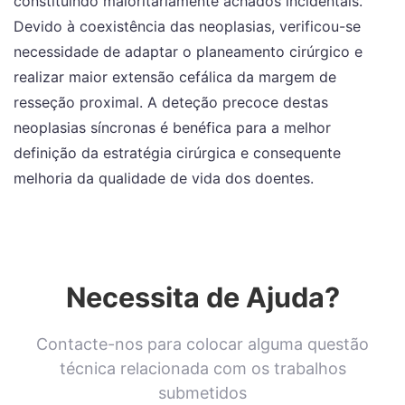
constituindo maioritariamente achados incidentais.
Devido à coexistência das neoplasias, verificou-se
necessidade de adaptar o planeamento cirúrgico e
realizar maior extensão cefálica da margem de
resseção proximal. A deteção precoce destas
neoplasias síncronas é benéfica para a melhor
definição da estratégia cirúrgica e consequente
melhoria da qualidade de vida dos doentes.
Necessita de Ajuda?
Contacte-nos para colocar alguma questão
técnica relacionada com os trabalhos
submetidos