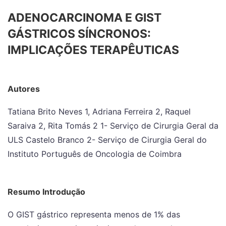
ADENOCARCINOMA E GIST
GÁSTRICOS SÍNCRONOS:
IMPLICAÇÕES TERAPÊUTICAS
Autores
Tatiana Brito Neves 1, Adriana Ferreira 2, Raquel
Saraiva 2, Rita Tomás 2 1- Serviço de Cirurgia Geral da
ULS Castelo Branco 2- Serviço de Cirurgia Geral do
Instituto Português de Oncologia de Coimbra
Resumo Introdução
O GIST gástrico representa menos de 1% das