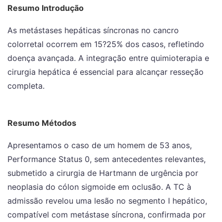
Resumo Introdução
As metástases hepáticas síncronas no cancro
colorretal ocorrem em 15?25% dos casos, refletindo
doença avançada. A integração entre quimioterapia e
cirurgia hepática é essencial para alcançar resseção
completa.
Resumo Métodos
Apresentamos o caso de um homem de 53 anos,
Performance Status 0, sem antecedentes relevantes,
submetido a cirurgia de Hartmann de urgência por
neoplasia do cólon sigmoide em oclusão. A TC à
admissão revelou uma lesão no segmento I hepático,
compatível com metástase síncrona, confirmada por