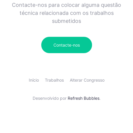
Contacte-nos para colocar alguma questão
técnica relacionada com os trabalhos
submetidos
Contacte-nos
Início
Trabalhos
Alterar Congresso
Desenvolvido por
Refresh Bubbles
.