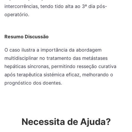
intercorrências, tendo tido alta ao 3º dia pós-
operatório.
Resumo Discussão
O caso ilustra a importância da abordagem
multidisciplinar no tratamento das metástases
hepáticas síncronas, permitindo resseção curativa
após terapêutica sistémica eficaz, melhorando o
prognóstico dos doentes.
Necessita de Ajuda?