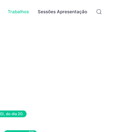
Trabalhos
Sessões Apresentação
0), do dia 20.