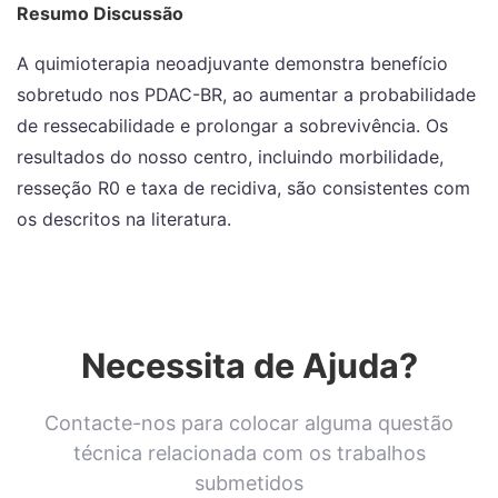
Resumo Discussão
A quimioterapia neoadjuvante demonstra benefício
sobretudo nos PDAC-BR, ao aumentar a probabilidade
de ressecabilidade e prolongar a sobrevivência. Os
resultados do nosso centro, incluindo morbilidade,
resseção R0 e taxa de recidiva, são consistentes com
os descritos na literatura.
Necessita de Ajuda?
Contacte-nos para colocar alguma questão
técnica relacionada com os trabalhos
submetidos