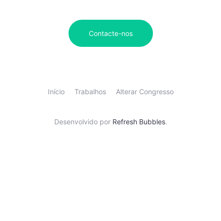
Contacte-nos
Início
Trabalhos
Alterar Congresso
Desenvolvido por
Refresh Bubbles
.