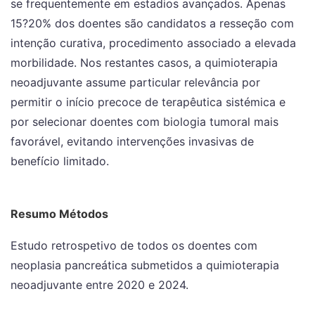
se frequentemente em estadios avançados. Apenas
15?20% dos doentes são candidatos a resseção com
intenção curativa, procedimento associado a elevada
morbilidade. Nos restantes casos, a quimioterapia
neoadjuvante assume particular relevância por
permitir o início precoce de terapêutica sistémica e
por selecionar doentes com biologia tumoral mais
favorável, evitando intervenções invasivas de
benefício limitado.
Resumo Métodos
Estudo retrospetivo de todos os doentes com
neoplasia pancreática submetidos a quimioterapia
neoadjuvante entre 2020 e 2024.