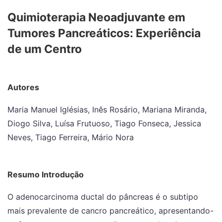
Quimioterapia Neoadjuvante em
Tumores Pancreáticos: Experiência
de um Centro
Autores
Maria Manuel Iglésias, Inês Rosário, Mariana Miranda,
Diogo Silva, Luísa Frutuoso, Tiago Fonseca, Jessica
Neves, Tiago Ferreira, Mário Nora
Resumo Introdução
O adenocarcinoma ductal do pâncreas é o subtipo
mais prevalente de cancro pancreático, apresentando-