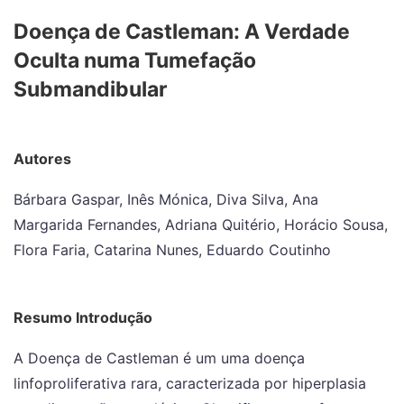
Doença de Castleman: A Verdade
Oculta numa Tumefação
Submandibular
Autores
Bárbara Gaspar, Inês Mónica, Diva Silva, Ana
Margarida Fernandes, Adriana Quitério, Horácio Sousa,
Flora Faria, Catarina Nunes, Eduardo Coutinho
Resumo Introdução
A Doença de Castleman é um uma doença
linfoproliferativa rara, caracterizada por hiperplasia