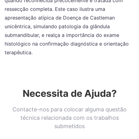
quando reconhecida precocemente e tratada com
ressecção completa. Este caso ilustra uma
apresentação atípica de Doença de Castleman
unicêntrica, simulando patologia da glândula
submandibular, e realça a importância do exame
histológico na confirmação diagnóstica e orientação
terapêutica.
Necessita de Ajuda?
Contacte-nos para colocar alguma questão
técnica relacionada com os trabalhos
submetidos