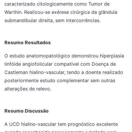
caracterizado citologicamente como Tumor de
Warthin. Realizou-se exérese cirúrgica da glândula
submandibular direita, sem intercorrências.
Resumo Resultados
O estudo anatomopatológico demonstrou hiperplasia
linfóide angiofolicular compatível com Doença de
Castleman hialino-vascular, tendo a doente realizado
posteriormente estudo complementar sem outras
alterações de relevo.
Resumo Discussão
A UCD hialino-vascular tem prognóstico excelente