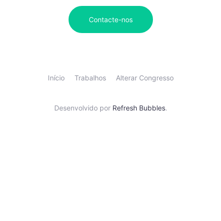
Contacte-nos
Início
Trabalhos
Alterar Congresso
Desenvolvido por
Refresh Bubbles
.