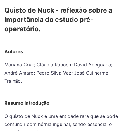
Quisto de Nuck - reflexão sobre a
importância do estudo pré-
operatório.
Autores
Mariana Cruz; Cláudia Raposo; David Abegoaria;
André Amaro; Pedro Silva-Vaz; José Guilherme
Tralhão.
Resumo Introdução
O quisto de Nuck é uma entidade rara que se pode
confundir com hérnia inguinal, sendo essencial o