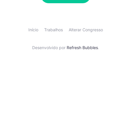
Início
Trabalhos
Alterar Congresso
Desenvolvido por
Refresh Bubbles
.