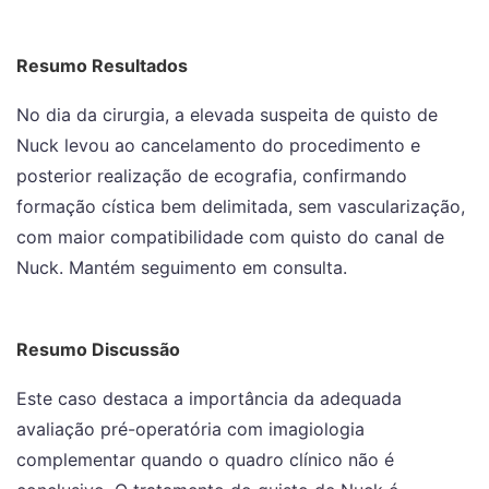
Resumo Resultados
No dia da cirurgia, a elevada suspeita de quisto de
Nuck levou ao cancelamento do procedimento e
posterior realização de ecografia, confirmando
formação cística bem delimitada, sem vascularização,
com maior compatibilidade com quisto do canal de
Nuck. Mantém seguimento em consulta.
Resumo Discussão
Este caso destaca a importância da adequada
avaliação pré-operatória com imagiologia
complementar quando o quadro clínico não é