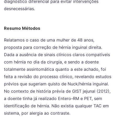
diagnóstico diferencial para evitar intervenções
desnecessárias.
Resumo Métodos
Relatamos o caso de uma mulher de 48 anos,
proposta para correção de hérnia inguinal direita.
Dada a ausência de sinais clínicos claros compatíveis
com hérnia no dia da cirurgia, e sendo a doente
totalmente assintomática quanto a este achado, foi
feita a revisão do processo clínico, revelando estudos
prévios que sugeriam quisto de Nuck/hérnia inguinal.
No contexto de história prévia de GIST jejunal (2012),
a doente tinha já realizado Entero-RM e PET, sem
identificação de hérnia. Não existia qualquer TAC em
sistema, por alergia ao contraste.