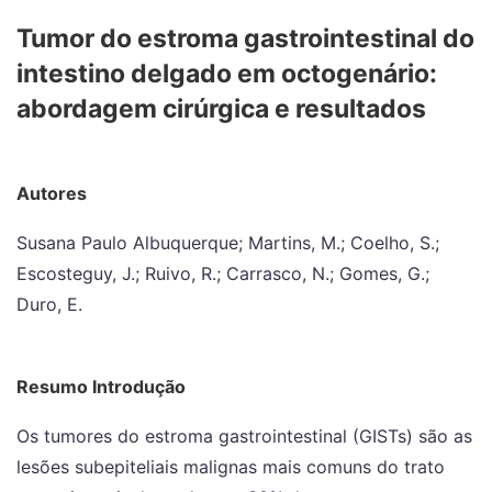
Tumor do estroma gastrointestinal do
intestino delgado em octogenário:
abordagem cirúrgica e resultados
Autores
Susana Paulo Albuquerque; Martins, M.; Coelho, S.;
Escosteguy, J.; Ruivo, R.; Carrasco, N.; Gomes, G.;
Duro, E.
Resumo Introdução
Os tumores do estroma gastrointestinal (GISTs) são as
lesões subepiteliais malignas mais comuns do trato