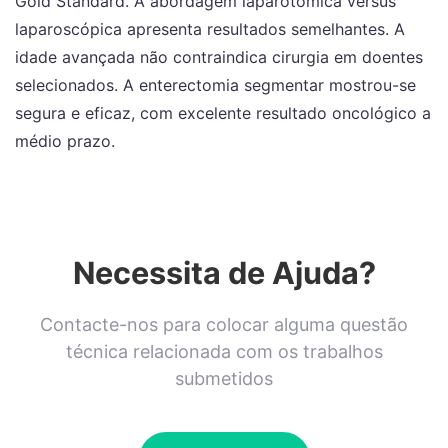
Gold Standard. A abordagem laparotómica versus
laparoscópica apresenta resultados semelhantes. A
idade avançada não contraindica cirurgia em doentes
selecionados. A enterectomia segmentar mostrou-se
segura e eficaz, com excelente resultado oncológico a
médio prazo.
Necessita de Ajuda?
Contacte-nos para colocar alguma questão
técnica relacionada com os trabalhos
submetidos