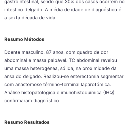
gastrointestinal, sendo que 30% dos casos ocorrem no
intestino delgado. A média de idade de diagnóstico é
a sexta década de vida.
Resumo Métodos
Doente masculino, 87 anos, com quadro de dor
abdominal e massa palpável. TC abdominal revelou
uma massa heterogénea, sólida, na proximidade da
ansa do delgado. Realizou-se enterectomia segmentar
com anastomose término-terminal laparotómica.
Análise histopatológica e imunohistoquímica (IHQ)
confirmaram diagnóstico.
Resumo Resultados