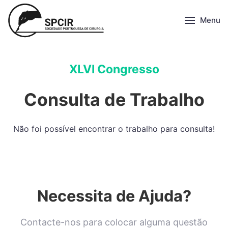
Menu
XLVI Congresso
Consulta de Trabalho
Não foi possível encontrar o trabalho para consulta!
Necessita de Ajuda?
Contacte-nos para colocar alguma questão