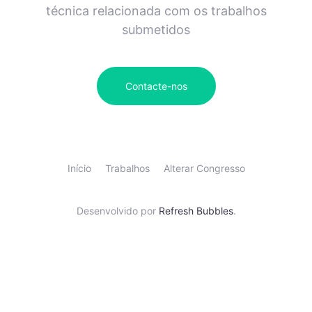
técnica relacionada com os trabalhos
submetidos
Contacte-nos
Início
Trabalhos
Alterar Congresso
Desenvolvido por
Refresh Bubbles
.