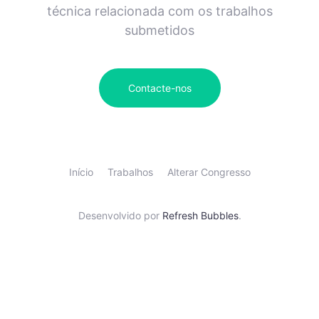
técnica relacionada com os trabalhos
submetidos
Contacte-nos
Início
Trabalhos
Alterar Congresso
Desenvolvido por
Refresh Bubbles
.