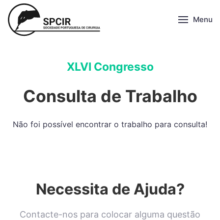
Menu
XLVI Congresso
Consulta de Trabalho
Não foi possível encontrar o trabalho para consulta!
Necessita de Ajuda?
Contacte-nos para colocar alguma questão