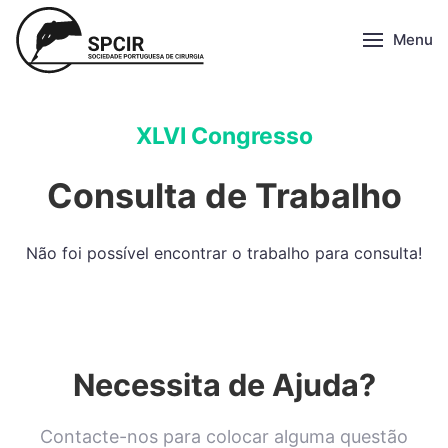
Menu
XLVI Congresso
Consulta de Trabalho
Não foi possível encontrar o trabalho para consulta!
Necessita de Ajuda?
Contacte-nos para colocar alguma questão