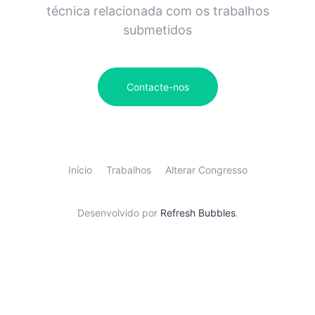
técnica relacionada com os trabalhos
submetidos
Contacte-nos
Início
Trabalhos
Alterar Congresso
Desenvolvido por
Refresh Bubbles
.