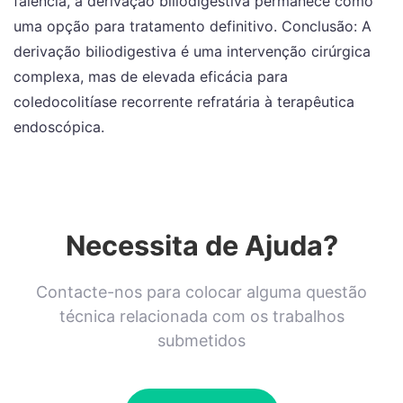
falência, a derivação biliodigestiva permanece como
uma opção para tratamento definitivo. Conclusão: A
derivação biliodigestiva é uma intervenção cirúrgica
complexa, mas de elevada eficácia para
coledocolitíase recorrente refratária à terapêutica
endoscópica.
Necessita de Ajuda?
Contacte-nos para colocar alguma questão
técnica relacionada com os trabalhos
submetidos