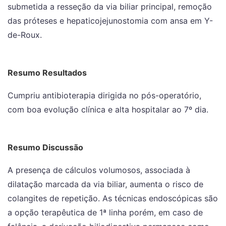
submetida a resseção da via biliar principal, remoção
das próteses e hepaticojejunostomia com ansa em Y-
de-Roux.
Resumo Resultados
Cumpriu antibioterapia dirigida no pós-operatório,
com boa evolução clínica e alta hospitalar ao 7º dia.
Resumo Discussão
A presença de cálculos volumosos, associada à
dilatação marcada da via biliar, aumenta o risco de
colangites de repetição. As técnicas endoscópicas são
a opção terapêutica de 1ª linha porém, em caso de