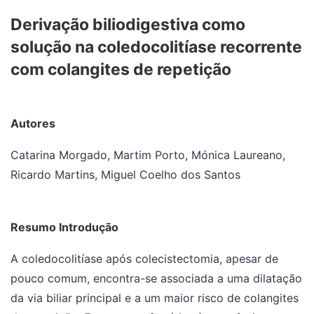
Derivação biliodigestiva como
solução na coledocolitíase recorrente
com colangites de repetição
Autores
Catarina Morgado, Martim Porto, Mónica Laureano,
Ricardo Martins, Miguel Coelho dos Santos
Resumo Introdução
A coledocolitíase após colecistectomia, apesar de
pouco comum, encontra-se associada a uma dilatação
da via biliar principal e a um maior risco de colangites