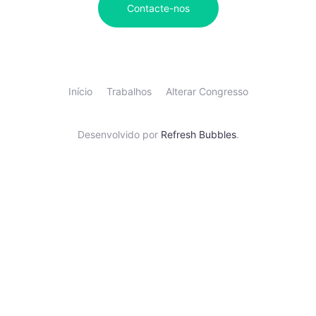
Contacte-nos
Início
Trabalhos
Alterar Congresso
Desenvolvido por
Refresh Bubbles
.