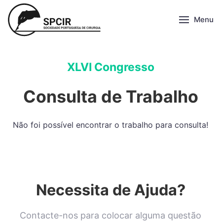
Menu
XLVI Congresso
Consulta de Trabalho
Não foi possível encontrar o trabalho para consulta!
Necessita de Ajuda?
Contacte-nos para colocar alguma questão