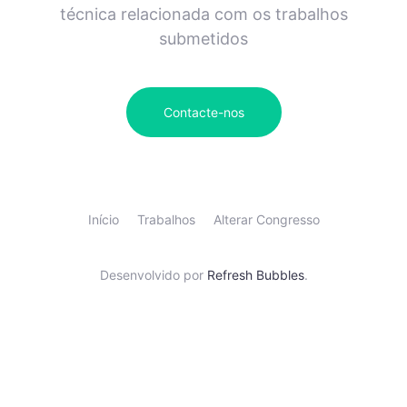
técnica relacionada com os trabalhos
submetidos
Contacte-nos
Início
Trabalhos
Alterar Congresso
Desenvolvido por
Refresh Bubbles
.