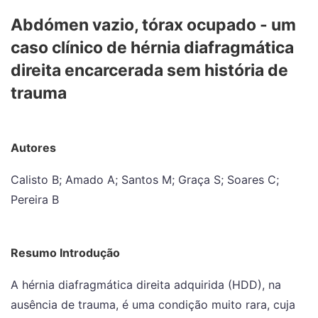
Abdómen vazio, tórax ocupado - um
caso clínico de hérnia diafragmática
direita encarcerada sem história de
trauma
Autores
Calisto B; Amado A; Santos M; Graça S; Soares C;
Pereira B
Resumo Introdução
A hérnia diafragmática direita adquirida (HDD), na
ausência de trauma, é uma condição muito rara, cuja