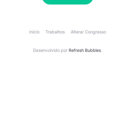
Início
Trabalhos
Alterar Congresso
Desenvolvido por
Refresh Bubbles
.