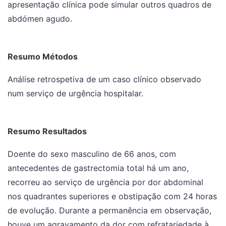
apresentação clínica pode simular outros quadros de
abdómen agudo.
Resumo Métodos
Análise retrospetiva de um caso clínico observado
num serviço de urgência hospitalar.
Resumo Resultados
Doente do sexo masculino de 66 anos, com
antecedentes de gastrectomia total há um ano,
recorreu ao serviço de urgência por dor abdominal
nos quadrantes superiores e obstipação com 24 horas
de evolução. Durante a permanência em observação,
houve um agravamento da dor com refratariedade à