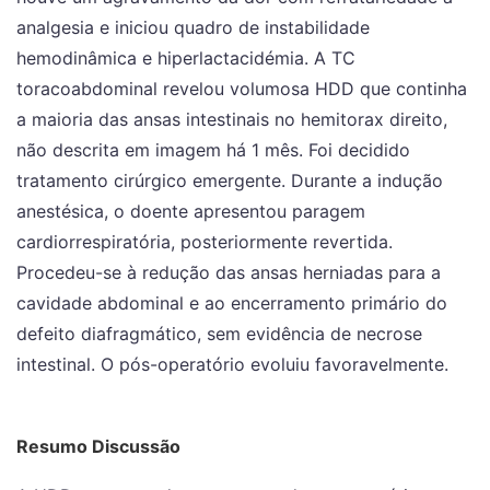
analgesia e iniciou quadro de instabilidade
hemodinâmica e hiperlactacidémia. A TC
toracoabdominal revelou volumosa HDD que continha
a maioria das ansas intestinais no hemitorax direito,
não descrita em imagem há 1 mês. Foi decidido
tratamento cirúrgico emergente. Durante a indução
anestésica, o doente apresentou paragem
cardiorrespiratória, posteriormente revertida.
Procedeu-se à redução das ansas herniadas para a
cavidade abdominal e ao encerramento primário do
defeito diafragmático, sem evidência de necrose
intestinal. O pós-operatório evoluiu favoravelmente.
Resumo Discussão