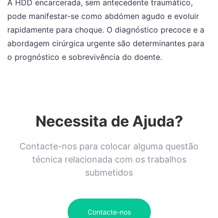
A HDD encarcerada, sem antecedente traumático,
pode manifestar-se como abdómen agudo e evoluir
rapidamente para choque. O diagnóstico precoce e a
abordagem cirúrgica urgente são determinantes para
o prognóstico e sobrevivência do doente.
Necessita de Ajuda?
Contacte-nos para colocar alguma questão
técnica relacionada com os trabalhos
submetidos
Contacte-nos