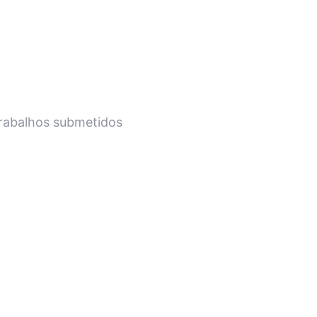
trabalhos submetidos