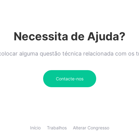
Necessita de Ajuda?
olocar alguma questão técnica relacionada com os 
Contacte-nos
Início
Trabalhos
Alterar Congresso