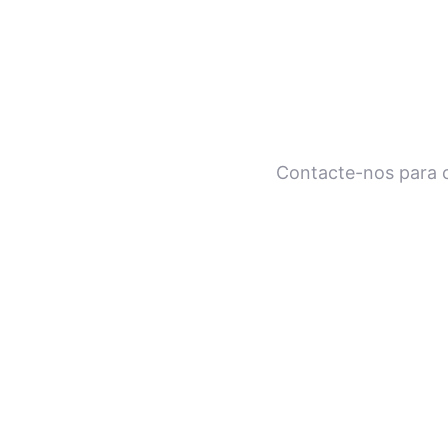
Contacte-nos para c