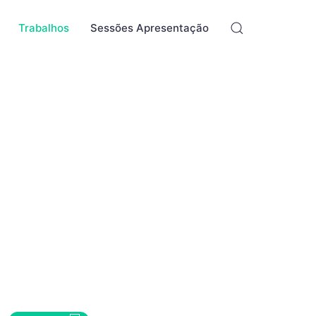
Trabalhos
Sessões Apresentação