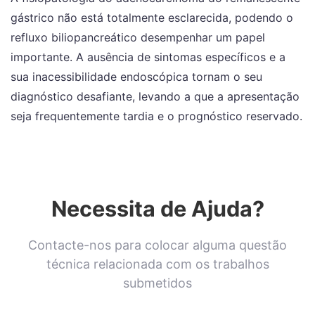
gástrico não está totalmente esclarecida, podendo o
refluxo biliopancreático desempenhar um papel
importante. A ausência de sintomas específicos e a
sua inacessibilidade endoscópica tornam o seu
diagnóstico desafiante, levando a que a apresentação
seja frequentemente tardia e o prognóstico reservado.
Necessita de Ajuda?
Contacte-nos para colocar alguma questão
técnica relacionada com os trabalhos
submetidos