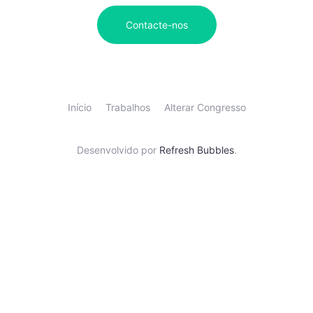
Contacte-nos
Início
Trabalhos
Alterar Congresso
Desenvolvido por
Refresh Bubbles
.