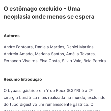
O estômago excluído - Uma
neoplasia onde menos se espera
Autores
André Fontoura, Daniela Martins, Daniel Martins,
Andreia Amado, Mariana Santos, Amélia Tavares,
Fernando Viveiros, Elsa Costa, Sílvio Vale, Bela Pereira
Resumo Introdução
O bypass gástrico em Y de Roux (BGYR) é a 2ª
cirurgia bariátrica mais realizada no mundo, excluindo
do tubo digestivo um remanescente gástrico. O